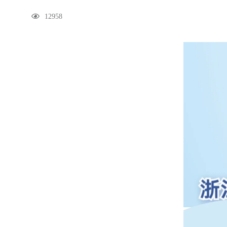
12958