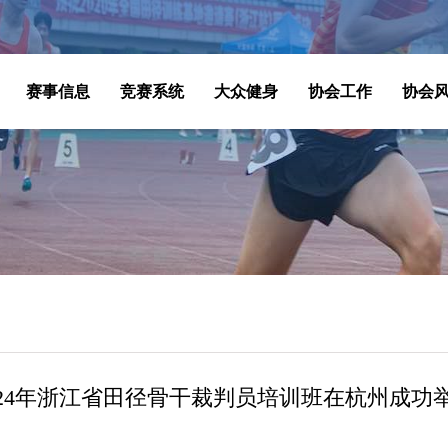
赛事信息
竞赛系统
大众健身
协会工作
协会
024年浙江省田径骨干裁判员培训班在杭州成功