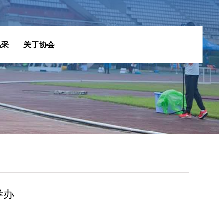
风采
关于协会
举办