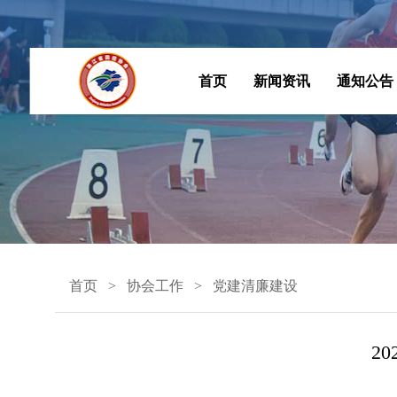
首页
新闻资讯
通知公告
首页
协会工作
党建清廉建设
2