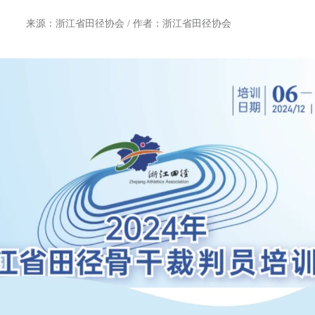
来源：浙江省田径协会 / 作者：浙江省田径协会