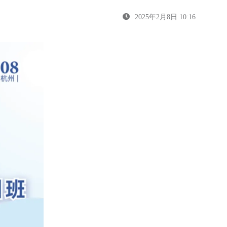
2025年2月8日 10:16