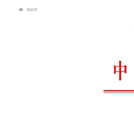
26410