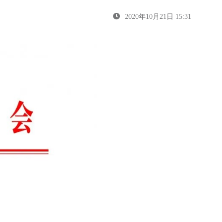
2020年10月21日 15:31