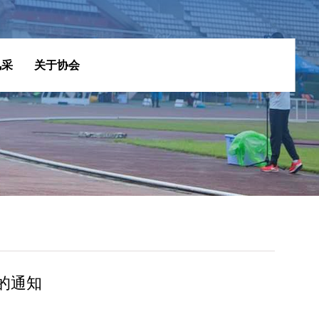
风采
关于协会
的通知