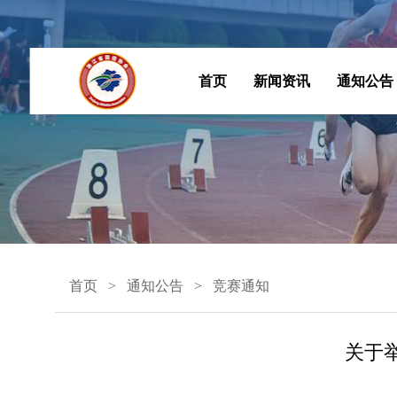
首页
新闻资讯
通知公告
首页
通知公告
竞赛通知
关于