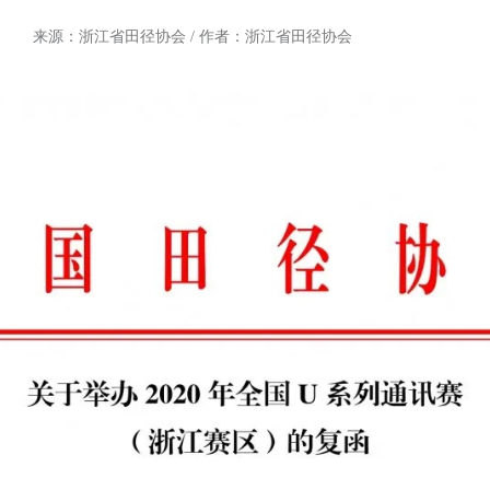
来源：浙江省田径协会 / 作者：浙江省田径协会