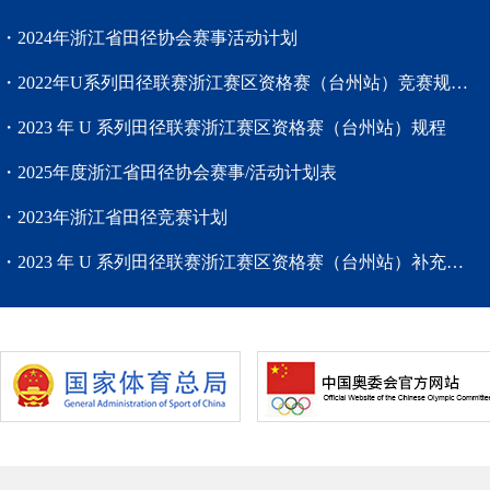
・2024年浙江省田径协会赛事活动计划
・2022年U系列田径联赛浙江赛区资格赛（台州站）竞赛规程（IV级赛事）
・2023 年 U 系列田径联赛浙江赛区资格赛（台州站）规程
・2025年度浙江省田径协会赛事/活动计划表
・2023年浙江省田径竞赛计划
・2023 年 U 系列田径联赛浙江赛区资格赛（台州站）补充通知